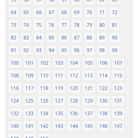
64
65
66
67
68
69
70
71
72
73
74
75
76
77
78
79
80
81
82
83
84
85
86
87
88
89
90
91
92
93
94
95
96
97
98
99
100
101
102
103
104
105
106
107
108
109
110
111
112
113
114
115
116
117
118
119
120
121
122
123
124
125
126
127
128
129
130
131
132
133
134
135
136
137
138
139
140
141
142
143
144
145
146
147