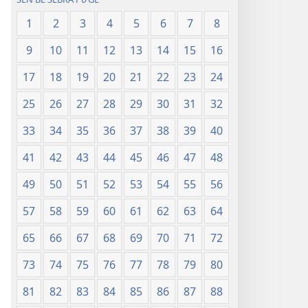
1
2
3
4
5
6
7
8
9
10
11
12
13
14
15
16
17
18
19
20
21
22
23
24
25
26
27
28
29
30
31
32
33
34
35
36
37
38
39
40
41
42
43
44
45
46
47
48
49
50
51
52
53
54
55
56
57
58
59
60
61
62
63
64
65
66
67
68
69
70
71
72
73
74
75
76
77
78
79
80
81
82
83
84
85
86
87
88