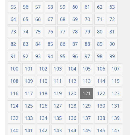
55
56
57
58
59
60
61
62
63
64
65
66
67
68
69
70
71
72
73
74
75
76
77
78
79
80
81
82
83
84
85
86
87
88
89
90
91
92
93
94
95
96
97
98
99
100
101
102
103
104
105
106
107
108
109
110
111
112
113
114
115
116
117
118
119
120
121
122
123
124
125
126
127
128
129
130
131
132
133
134
135
136
137
138
139
140
141
142
143
144
145
146
147