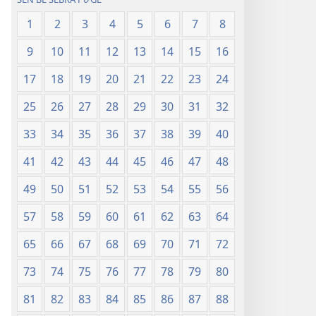
1
2
3
4
5
6
7
8
9
10
11
12
13
14
15
16
17
18
19
20
21
22
23
24
25
26
27
28
29
30
31
32
33
34
35
36
37
38
39
40
41
42
43
44
45
46
47
48
49
50
51
52
53
54
55
56
57
58
59
60
61
62
63
64
65
66
67
68
69
70
71
72
73
74
75
76
77
78
79
80
81
82
83
84
85
86
87
88