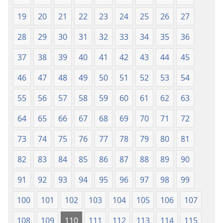
19
20
21
22
23
24
25
26
27
28
29
30
31
32
33
34
35
36
37
38
39
40
41
42
43
44
45
46
47
48
49
50
51
52
53
54
55
56
57
58
59
60
61
62
63
64
65
66
67
68
69
70
71
72
73
74
75
76
77
78
79
80
81
82
83
84
85
86
87
88
89
90
91
92
93
94
95
96
97
98
99
100
101
102
103
104
105
106
107
108
109
110
111
112
113
114
115