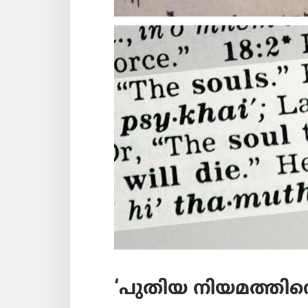
‘പുതിയ നിയമത്തിന്റെ