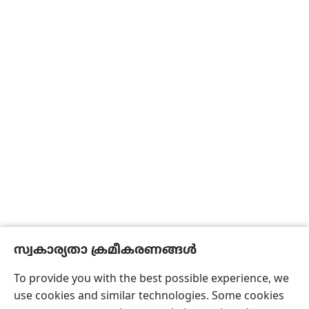
സ്വകാര്യതാ ക്രമീകരണങ്ങൾ
To provide you with the best possible experience, we
use cookies and similar technologies. Some cookies