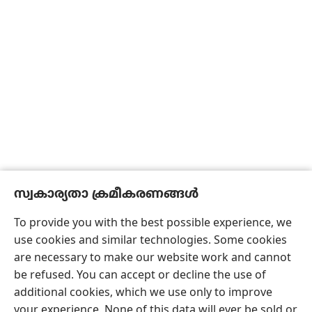
സ്വകാര്യതാ ക്രമീകരണങ്ങൾ
To provide you with the best possible experience, we
use cookies and similar technologies. Some cookies
are necessary to make our website work and cannot
be refused. You can accept or decline the use of
additional cookies, which we use only to improve
your experience. None of this data will ever be sold or