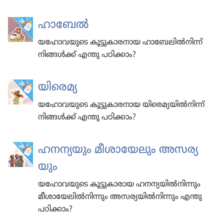
ഹാബേൽ
യഹോവ​യു​ടെ കൂട്ടു​കാ​രനായ ഹാബേ​ലിൽനിന്ന്‌
നിങ്ങൾക്ക്‌ എന്തു പഠിക്കാം?
യിരെമ്യ
യഹോവ​യു​ടെ കൂട്ടു​കാ​രനായ യിരെ​മ്യ​യിൽനിന്ന്‌
നിങ്ങൾക്ക്‌ എന്തു പഠിക്കാം?
ഹനന്യ​യും മീശാ​യേ​ലും അസര്യ​
യും
യഹോ​വ​യു​ടെ കൂട്ടു​കാ​രായ ഹനന്യ​യിൽനി​ന്നും
മീശാ​യേ​ലിൽനി​ന്നും അസര്യ​യിൽനി​ന്നും എന്തു
പഠിക്കാം?