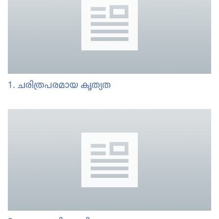
1. ചരിത്രപരമായ കൃത്യത