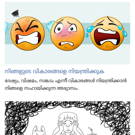
നിങ്ങളുടെ വികാരങ്ങളെ നിയന്ത്രിക്കുക
ദേഷ്യം, വിഷമം, സങ്കടം എന്നീ വികാരങ്ങൾ നിയന്ത്രിക്കാൻ
നിങ്ങളെ സഹായിക്കുന്ന അഭ്യാസം.