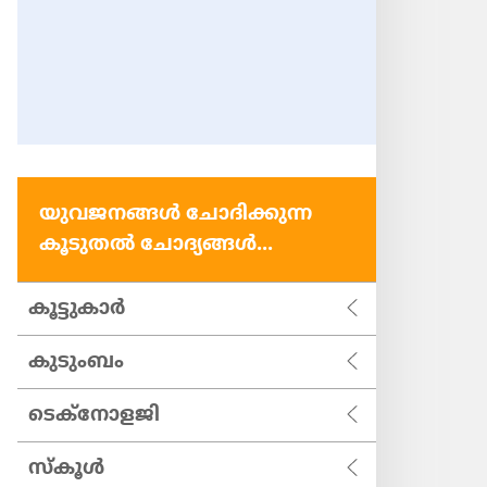
യുവജനങ്ങള്‍ ചോദിക്കുന്ന
കൂടുതല്‍ ചോദ്യങ്ങള്‍...
കൂട്ടുകാര്‍
കുടുംബം
ടെക്നോളജി
സ്കൂള്‍