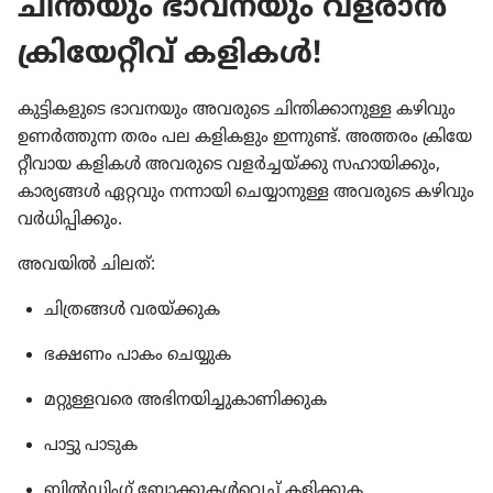
ചിന്തയും ഭാവന​യും വളരാൻ
ക്രി​യേ​റ്റീവ്‌ കളികൾ!
കുട്ടി​ക​ളു​ടെ ഭാവന​യും അവരുടെ ചിന്തി​ക്കാ​നുള്ള കഴിവും
ഉണർത്തുന്ന തരം പല കളിക​ളും ഇന്നുണ്ട്‌. അത്തരം ക്രി​യേ​
റ്റീ​വായ കളികൾ അവരുടെ വളർച്ച​യ്‌ക്കു സഹായി​ക്കും,
കാര്യങ്ങൾ ഏറ്റവും നന്നായി ചെയ്യാ​നുള്ള അവരുടെ കഴിവും
വർധി​പ്പി​ക്കും.
അവയിൽ ചിലത്‌:
ചിത്രങ്ങൾ വരയ്‌ക്കു​ക
ഭക്ഷണം പാകം ചെയ്യുക
മറ്റുള്ള​വരെ അഭിന​യി​ച്ചു​കാ​ണി​ക്കുക
പാട്ടു പാടുക
ബിൽഡിംഗ്‌ ബ്ലോക്കു​കൾവെച്ച്‌ കളിക്കുക