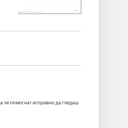
да ти помогнат исправно да гледаш