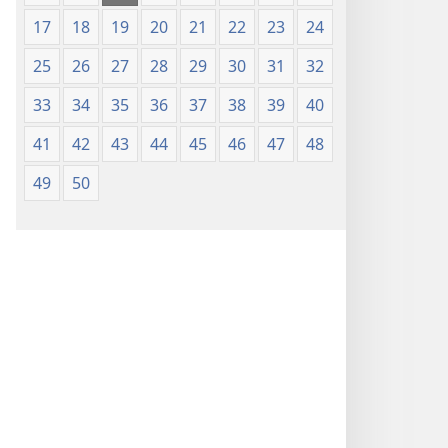
17
18
19
20
21
22
23
24
25
26
27
28
29
30
31
32
33
34
35
36
37
38
39
40
41
42
43
44
45
46
47
48
49
50