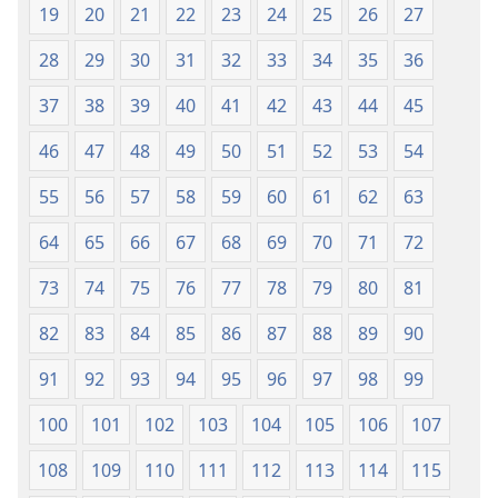
свет
19
20
21
22
23
24
25
26
27
28
29
30
31
32
33
34
35
36
37
38
39
40
41
42
43
44
45
46
47
48
49
50
51
52
53
54
55
56
57
58
59
60
61
62
63
64
65
66
67
68
69
70
71
72
73
74
75
76
77
78
79
80
81
82
83
84
85
86
87
88
89
90
91
92
93
94
95
96
97
98
99
100
101
102
103
104
105
106
107
108
109
110
111
112
113
114
115