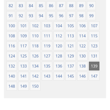
82
83
84
85
86
87
88
89
90
91
92
93
94
95
96
97
98
99
100
101
102
103
104
105
106
107
108
109
110
111
112
113
114
115
116
117
118
119
120
121
122
123
124
125
126
127
128
129
130
131
132
133
134
135
136
137
138
139
140
141
142
143
144
145
146
147
148
149
150