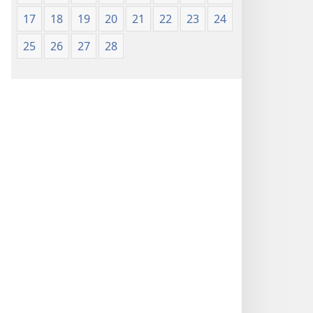
17
18
19
20
21
22
23
24
25
26
27
28