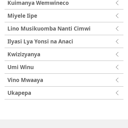
Kuimanya Wemwineco
Miyele Iipe
Lino Musikuomba Nanti Cimwi
Ilyasi Lya Yonsi na Anaci
Kwizizyanya
Umi Winu
Vino Mwaaya
Ukapepa