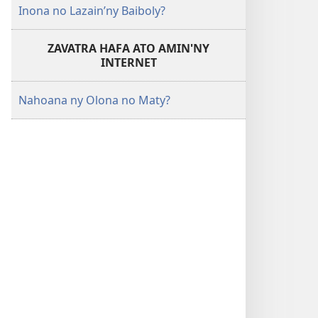
Inona no Lazain’ny Baiboly?
ZAVATRA HAFA ATO AMIN'NY
INTERNET
Nahoana ny Olona no Maty?