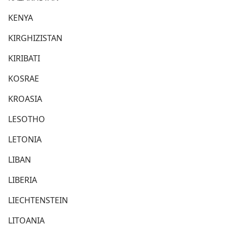
KENYA
KIRGHIZISTAN
KIRIBATI
KOSRAE
KROASIA
LESOTHO
LETONIA
LIBAN
LIBERIA
LIECHTENSTEIN
LITOANIA