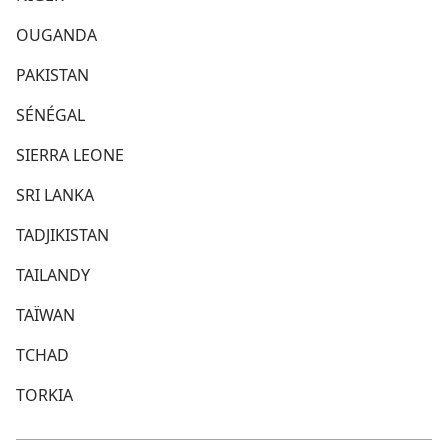
OUGANDA
PAKISTAN
SÉNÉGAL
SIERRA LEONE
SRI LANKA
TADJIKISTAN
TAILANDY
TAÏWAN
TCHAD
TORKIA