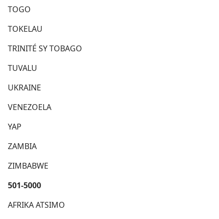
TOGO
TOKELAU
TRINITÉ SY TOBAGO
TUVALU
UKRAINE
VENEZOELA
YAP
ZAMBIA
ZIMBABWE
501-5000
AFRIKA ATSIMO