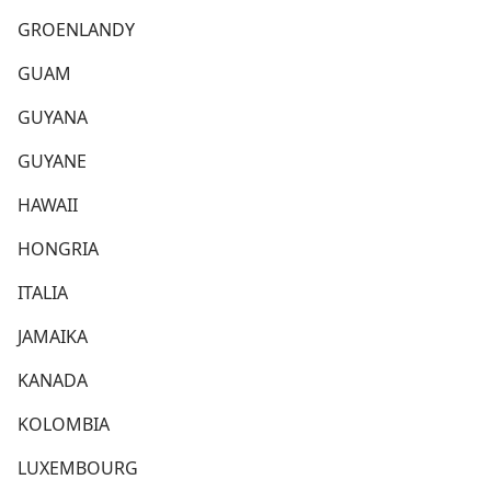
GROENLANDY
GUAM
GUYANA
GUYANE
HAWAII
HONGRIA
ITALIA
JAMAIKA
KANADA
KOLOMBIA
LUXEMBOURG