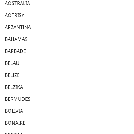
AOSTRALIA
AOTRISY
ARZANTINA
BAHAMAS
BARBADE
BELAU
BELIZE
BELZIKA
BERMUDES
BOLIVIA
BONAIRE