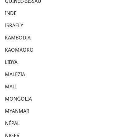
GUINÉE-BISSAU
INDE
ISRAELY
KAMBODJA
KAOMAORO
LIBYA
MALEZIA
MALI
MONGOLIA
MYANMAR
NÉPAL
NIGER