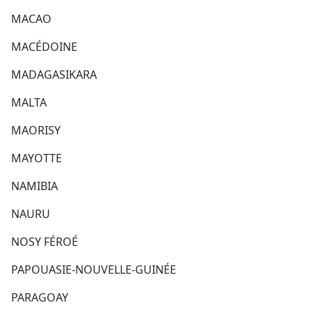
MACAO
MACÉDOINE
MADAGASIKARA
MALTA
MAORISY
MAYOTTE
NAMIBIA
NAURU
NOSY FÉROÉ
PAPOUASIE-NOUVELLE-GUINÉE
PARAGOAY