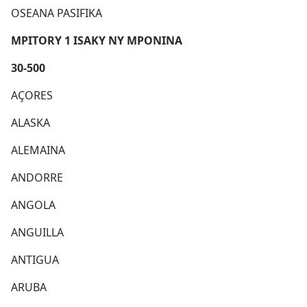
OSEANA PASIFIKA
MPITORY 1 ISAKY NY MPONINA
30-500
AÇORES
ALASKA
ALEMAINA
ANDORRE
ANGOLA
ANGUILLA
ANTIGUA
ARUBA