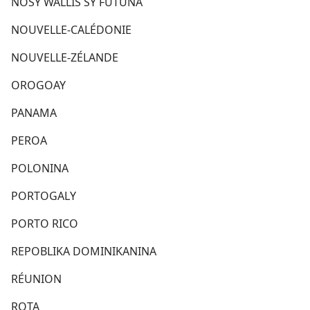
NOSY WALLIS SY FUTUNA
NOUVELLE-CALÉDONIE
NOUVELLE-ZÉLANDE
OROGOAY
PANAMA
PEROA
POLONINA
PORTOGALY
PORTO RICO
REPOBLIKA DOMINIKANINA
RÉUNION
ROTA