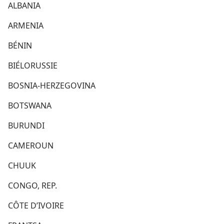
ALBANIA
ARMENIA
BÉNIN
BIÉLORUSSIE
BOSNIA-HERZEGOVINA
BOTSWANA
BURUNDI
CAMEROUN
CHUUK
CONGO, REP.
CÔTE D’IVOIRE