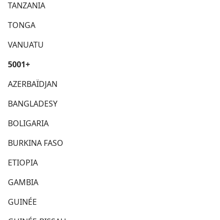
TANZANIA
TONGA
VANUATU
5001+
AZERBAÏDJAN
BANGLADESY
BOLIGARIA
BURKINA FASO
ETIOPIA
GAMBIA
GUINÉE