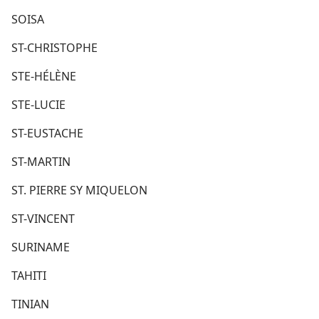
SOISA
ST-CHRISTOPHE
STE-HÉLÈNE
STE-LUCIE
ST-EUSTACHE
ST-MARTIN
ST. PIERRE SY MIQUELON
ST-VINCENT
SURINAME
TAHITI
TINIAN