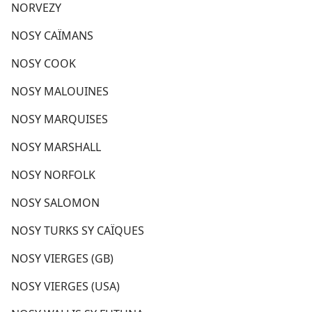
NORVEZY
NOSY CAÏMANS
NOSY COOK
NOSY MALOUINES
NOSY MARQUISES
NOSY MARSHALL
NOSY NORFOLK
NOSY SALOMON
NOSY TURKS SY CAÏQUES
NOSY VIERGES (GB)
NOSY VIERGES (USA)