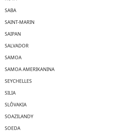
SABA
SAINT-​MARIN
SAIPAN
SALVADOR
SAMOA
SAMOA AMERIKANINA
SEYCHELLES
SILIA
SLÔVAKIA
SOAZILANDY
SOEDA