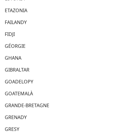
ETAZONIA
FAILANDY
FIDJI
GÉORGIE
GHANA
GIBRALTAR
GOADELOPY
GOATEMALÀ
GRANDE-BRETAGNE
GRENADY
GRESY