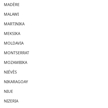
MADÈRE
MALAWI
MARTINIKA
MEKSIKA
MOLDAVIA
MONTSERRAT
MOZAMBIKA
NIÉVÈS
NIKARAGOAY
NIUE
NIZERIA