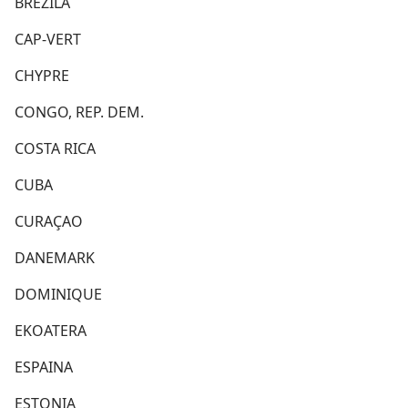
BREZILA
CAP-VERT
CHYPRE
CONGO, REP. DEM.
COSTA RICA
CUBA
CURAÇAO
DANEMARK
DOMINIQUE
EKOATERA
ESPAINA
ESTONIA