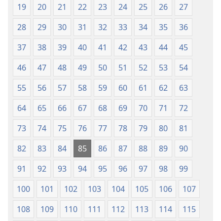
19
20
21
22
23
24
25
26
27
28
29
30
31
32
33
34
35
36
37
38
39
40
41
42
43
44
45
46
47
48
49
50
51
52
53
54
55
56
57
58
59
60
61
62
63
64
65
66
67
68
69
70
71
72
73
74
75
76
77
78
79
80
81
82
83
84
85
86
87
88
89
90
91
92
93
94
95
96
97
98
99
100
101
102
103
104
105
106
107
108
109
110
111
112
113
114
115