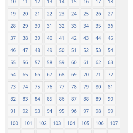
10
11
12
13
14
15
16
17
18
19
20
21
22
23
24
25
26
27
28
29
30
31
32
33
34
35
36
37
38
39
40
41
42
43
44
45
46
47
48
49
50
51
52
53
54
55
56
57
58
59
60
61
62
63
64
65
66
67
68
69
70
71
72
73
74
75
76
77
78
79
80
81
82
83
84
85
86
87
88
89
90
91
92
93
94
95
96
97
98
99
100
101
102
103
104
105
106
107