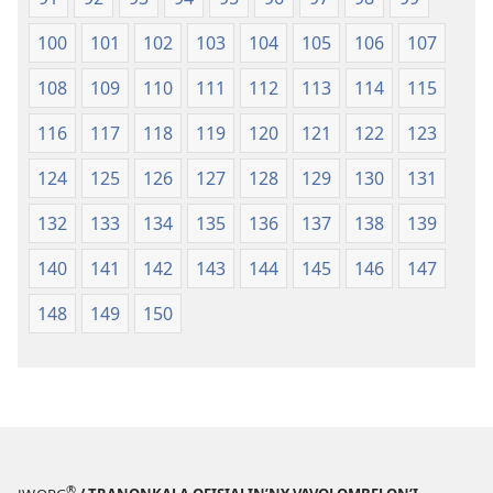
100
101
102
103
104
105
106
107
108
109
110
111
112
113
114
115
116
117
118
119
120
121
122
123
124
125
126
127
128
129
130
131
132
133
134
135
136
137
138
139
140
141
142
143
144
145
146
147
148
149
150
®