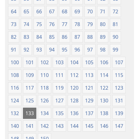
64
65
66
67
68
69
70
71
72
73
74
75
76
77
78
79
80
81
82
83
84
85
86
87
88
89
90
91
92
93
94
95
96
97
98
99
100
101
102
103
104
105
106
107
108
109
110
111
112
113
114
115
116
117
118
119
120
121
122
123
124
125
126
127
128
129
130
131
132
133
134
135
136
137
138
139
140
141
142
143
144
145
146
147
148
149
150