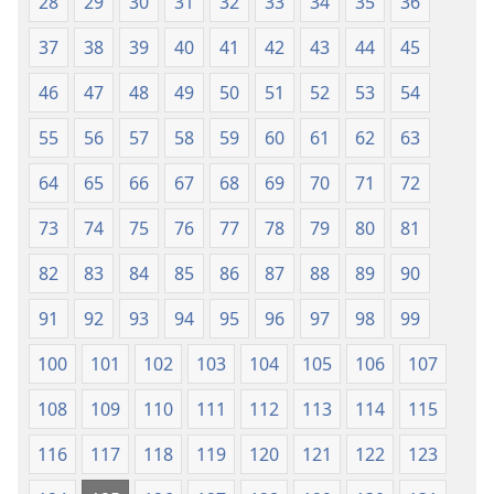
28
29
30
31
32
33
34
35
36
37
38
39
40
41
42
43
44
45
46
47
48
49
50
51
52
53
54
55
56
57
58
59
60
61
62
63
64
65
66
67
68
69
70
71
72
73
74
75
76
77
78
79
80
81
82
83
84
85
86
87
88
89
90
91
92
93
94
95
96
97
98
99
100
101
102
103
104
105
106
107
108
109
110
111
112
113
114
115
116
117
118
119
120
121
122
123