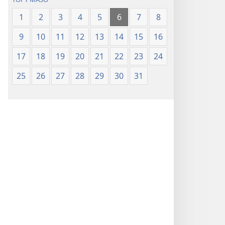
1
2
3
4
5
6
7
8
9
10
11
12
13
14
15
16
17
18
19
20
21
22
23
24
25
26
27
28
29
30
31