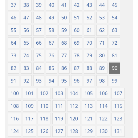
37
38
39
40
41
42
43
44
45
46
47
48
49
50
51
52
53
54
55
56
57
58
59
60
61
62
63
64
65
66
67
68
69
70
71
72
73
74
75
76
77
78
79
80
81
82
83
84
85
86
87
88
89
90
91
92
93
94
95
96
97
98
99
100
101
102
103
104
105
106
107
108
109
110
111
112
113
114
115
116
117
118
119
120
121
122
123
124
125
126
127
128
129
130
131