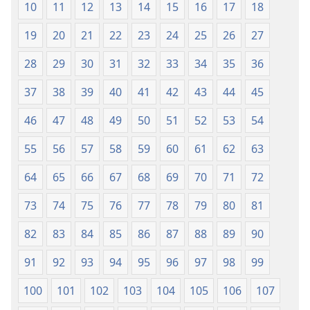
10
11
12
13
14
15
16
17
18
19
20
21
22
23
24
25
26
27
28
29
30
31
32
33
34
35
36
37
38
39
40
41
42
43
44
45
46
47
48
49
50
51
52
53
54
55
56
57
58
59
60
61
62
63
64
65
66
67
68
69
70
71
72
73
74
75
76
77
78
79
80
81
82
83
84
85
86
87
88
89
90
91
92
93
94
95
96
97
98
99
100
101
102
103
104
105
106
107