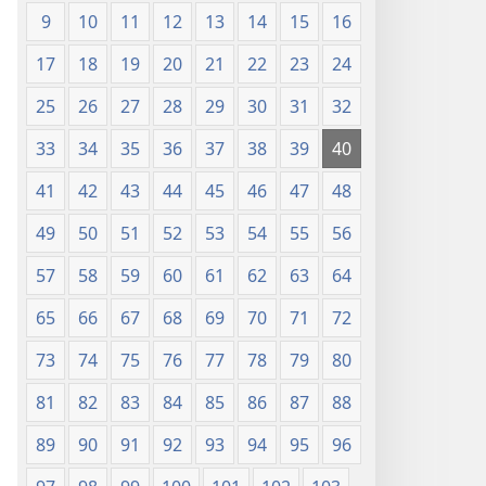
9
10
11
12
13
14
15
16
17
18
19
20
21
22
23
24
25
26
27
28
29
30
31
32
33
34
35
36
37
38
39
40
41
42
43
44
45
46
47
48
49
50
51
52
53
54
55
56
57
58
59
60
61
62
63
64
65
66
67
68
69
70
71
72
73
74
75
76
77
78
79
80
81
82
83
84
85
86
87
88
89
90
91
92
93
94
95
96