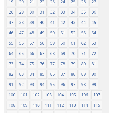
19
20
21
22
23
24
25
26
27
28
29
30
31
32
33
34
35
36
37
38
39
40
41
42
43
44
45
46
47
48
49
50
51
52
53
54
55
56
57
58
59
60
61
62
63
64
65
66
67
68
69
70
71
72
73
74
75
76
77
78
79
80
81
82
83
84
85
86
87
88
89
90
91
92
93
94
95
96
97
98
99
100
101
102
103
104
105
106
107
108
109
110
111
112
113
114
115