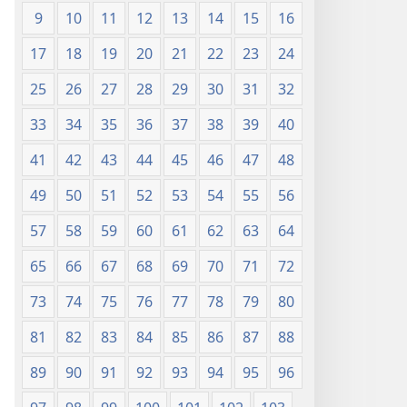
9
10
11
12
13
14
15
16
17
18
19
20
21
22
23
24
25
26
27
28
29
30
31
32
33
34
35
36
37
38
39
40
41
42
43
44
45
46
47
48
49
50
51
52
53
54
55
56
57
58
59
60
61
62
63
64
65
66
67
68
69
70
71
72
73
74
75
76
77
78
79
80
81
82
83
84
85
86
87
88
89
90
91
92
93
94
95
96