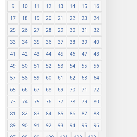
9
10
11
12
13
14
15
16
17
18
19
20
21
22
23
24
25
26
27
28
29
30
31
32
33
34
35
36
37
38
39
40
41
42
43
44
45
46
47
48
49
50
51
52
53
54
55
56
57
58
59
60
61
62
63
64
65
66
67
68
69
70
71
72
73
74
75
76
77
78
79
80
81
82
83
84
85
86
87
88
89
90
91
92
93
94
95
96