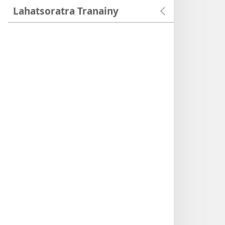
Lahatsoratra Tranainy