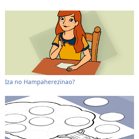
Iza no Hampaherezinao?