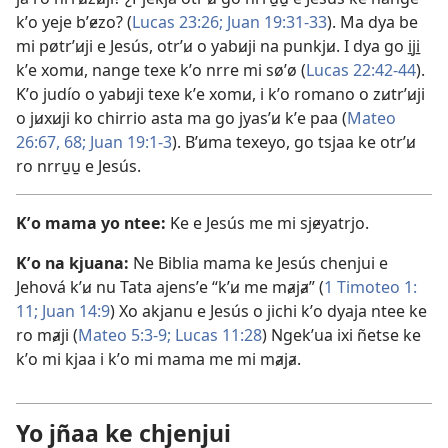
kʼo yeje bʼɇzo? (
Lucas 23:26;
Juan 19:31-​33
). Ma dya be
mi pøtrʼꞹji e Jesús, otrʼꞹ o yabꞹji na punkjꞹ. I dya go i̱ji̱
kʼe xomꞹ, nange texe kʼo nrre mi søʼø (
Lucas 22:42-​44
).
Kʼo judío o yabꞹji texe kʼe xomꞹ, i kʼo romano o zꞹtrʼꞹji
o jꞹxꞹji ko chirrio asta ma go jyasʼꞹ kʼe paa (
Mateo
26:67, 68;
Juan 19:​1-3
). Bʼꞹma texeyo, go tsjaa ke otrʼꞹ
ro nrru̱u̱ e Jesús.
Kʼo mama yo ntee:
Ke e Jesús me mi sjɇyatrjo.
Kʼo na kjuana:
Ne Biblia mama ke Jesús chenjui e
Jehová kʼꞹ nu Tata ajensʼe “kʼꞹ me mⱥjⱥ” (
1 Timoteo 1:​
11;
Juan 14:9
) Xo akjanu e Jesús o jichi kʼo dyaja ntee ke
ro mⱥji (
Mateo 5:​3-9;
Lucas 11:28
) Ngekʼua ixi ñetse ke
kʼo mi kjaa i kʼo mi mama me mi mⱥjⱥ.
Yo jñaa ke chjenjui