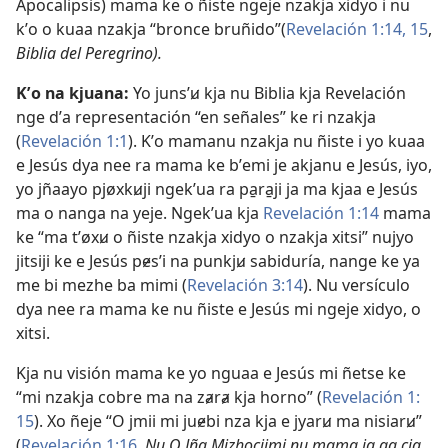
Apocalipsis) mama ke o ñiste ngeje nzakja xidyo i nu
kʼo o kuaa nzakja “bronce bruñido”​(
Revelación 1:​14, 15
,
Biblia del Peregrino).
Kʼo na kjuana:
Yo junsʼꞹ kja nu Biblia kja Revelación
nge dʼa representación “en señales” ke ri nzakja
(
Revelación 1:1
). Kʼo mamanu nzakja nu ñiste i yo kuaa
e Jesús dya nee ra mama ke bʼemi je akjanu e Jesús, iyo,
yo jñaayo pjøxkꞹji ngekʼua ra pa̱ra̱ji ja ma kjaa e Jesús
ma o nanga na yeje. Ngekʼua kja
Revelación 1:​14
mama
ke “ma tʼøxꞹ o ñiste nzakja xidyo o nzakja xitsi” nujyo
jitsiji ke e Jesús pɇsʼi na punkjꞹ sabiduría, nange ke ya
me bi mezhe ba mimi (
Revelación 3:​14
). Nu versículo
dya nee ra mama ke nu ñiste e Jesús mi ngeje xidyo, o
xitsi.
Kja nu visión mama ke yo nguaa e Jesús mi ñetse ke
“mi nzakja cobre ma na zⱥrⱥ kja horno” (
Revelación 1:​
15
). Xo ñeje “O jmii mi juɇbi nza kja e jyarꞹ ma nisiarꞹ”
(
Revelación 1:​16
,
Nu O̱ Jña Mizhocjimi nu mama ja ga cja