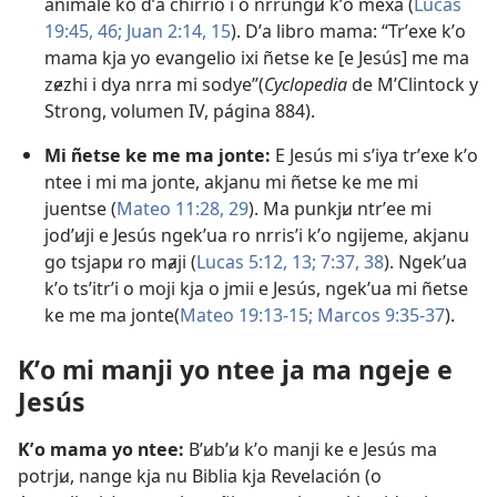
añimale ko dʼa chirrio i o nrrungꞹ kʼo mexa (
Lucas
19:45, 46;
Juan 2:​14, 15
). Dʼa libro mama: “Trʼexe kʼo
mama kja yo evangelio ixi ñetse ke [e Jesús] me ma
zɇzhi i dya nrra mi sodye”​(
Cyclopedia
de M’Clintock y
Strong, volumen IV, página 884).
Mi ñetse ke me ma jonte:
E Jesús mi sʼiya trʼexe kʼo
ntee i mi ma jonte, akjanu mi ñetse ke me mi
juentse (
Mateo 11:28, 29
). Ma punkjꞹ ntrʼee mi
jodʼꞹji e Jesús ngekʼua ro nrrisʼi kʼo ngijeme, akjanu
go tsjapꞹ ro mⱥji (
Lucas 5:​12, 13;
7:​37, 38
). Ngekʼua
kʼo tsʼitrʼi o moji kja o jmii e Jesús, ngekʼua mi ñetse
ke me ma jonte​(
Mateo 19:13-​15;
Marcos 9:​35-​37
).
Kʼo mi manji yo ntee ja ma ngeje e
Jesús
Kʼo mama yo ntee:
Bʼꞹbʼꞹ kʼo manji ke e Jesús ma
potrjꞹ, nange kja nu Biblia kja Revelación (o