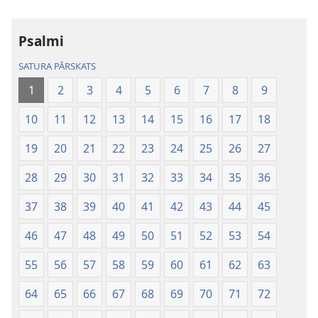
Psalmi
SATURA PĀRSKATS
1
2
3
4
5
6
7
8
9
10
11
12
13
14
15
16
17
18
19
20
21
22
23
24
25
26
27
28
29
30
31
32
33
34
35
36
37
38
39
40
41
42
43
44
45
46
47
48
49
50
51
52
53
54
55
56
57
58
59
60
61
62
63
64
65
66
67
68
69
70
71
72