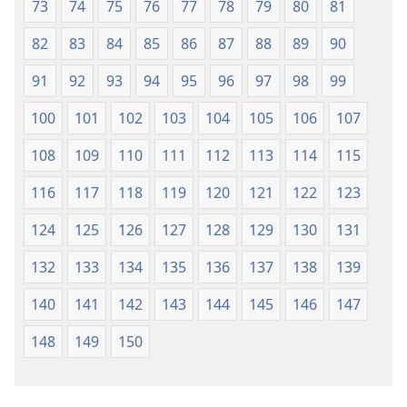
73
74
75
76
77
78
79
80
81
82
83
84
85
86
87
88
89
90
91
92
93
94
95
96
97
98
99
100
101
102
103
104
105
106
107
108
109
110
111
112
113
114
115
116
117
118
119
120
121
122
123
124
125
126
127
128
129
130
131
132
133
134
135
136
137
138
139
140
141
142
143
144
145
146
147
148
149
150