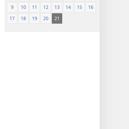
9
10
11
12
13
14
15
16
17
18
19
20
21