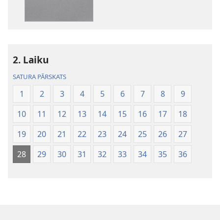
Jaunās
pasaules
tulkojums
2. Laiku
SATURA PĀRSKATS
1
2
3
4
5
6
7
8
9
10
11
12
13
14
15
16
17
18
19
20
21
22
23
24
25
26
27
28
29
30
31
32
33
34
35
36