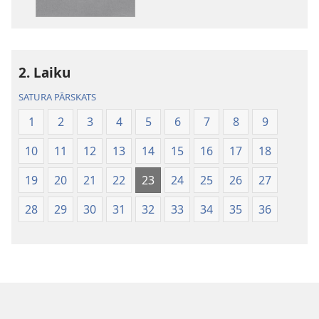
pasaules
tulkojums
2. Laiku
SATURA PĀRSKATS
1
2
3
4
5
6
7
8
9
10
11
12
13
14
15
16
17
18
19
20
21
22
23
24
25
26
27
28
29
30
31
32
33
34
35
36