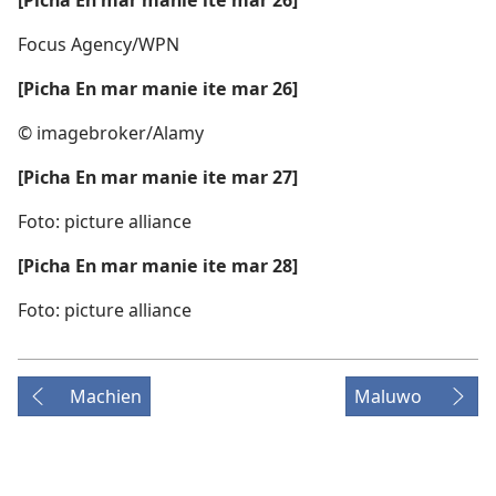
Focus Agency/WPN
[Picha En mar manie ite mar 26]
© imagebroker/Alamy
[Picha En mar manie ite mar 27]
Foto: picture alliance
[Picha En mar manie ite mar 28]
Foto: picture alliance
Machien
Maluwo