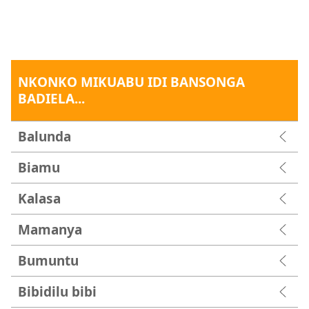
NKONKO MIKUABU IDI BANSONGA
BADIELA...
Balunda
Biamu
Kalasa
Mamanya
Bumuntu
Bibidilu bibi