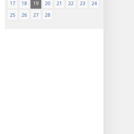
17
18
19
20
21
22
23
24
25
26
27
28