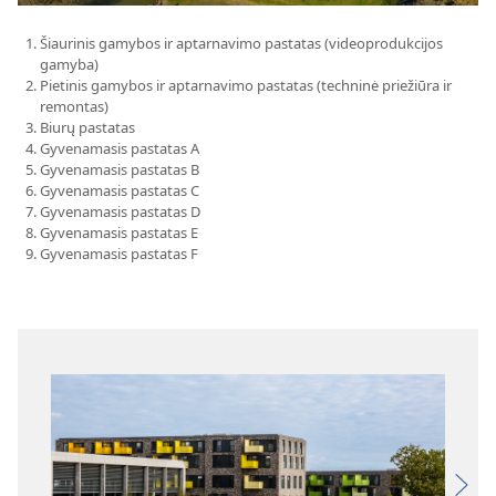
Šiaurinis gamybos ir aptarnavimo pastatas (videoprodukcijos
gamyba)
Pietinis gamybos ir aptarnavimo pastatas (techninė priežiūra ir
remontas)
Biurų pastatas
Gyvenamasis pastatas A
Gyvenamasis pastatas B
Gyvenamasis pastatas C
Gyvenamasis pastatas D
Gyvenamasis pastatas E
Gyvenamasis pastatas F