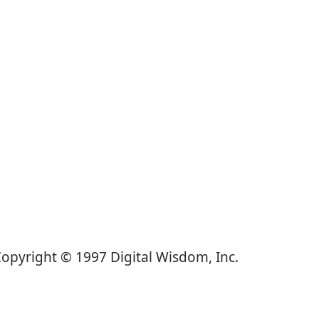
pyright © 1997 Digital Wisdom, Inc.