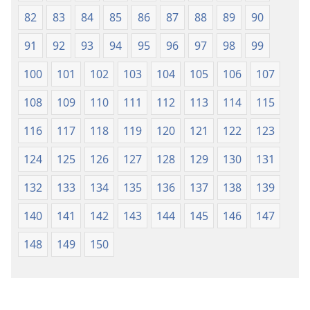
82
83
84
85
86
87
88
89
90
91
92
93
94
95
96
97
98
99
100
101
102
103
104
105
106
107
108
109
110
111
112
113
114
115
116
117
118
119
120
121
122
123
124
125
126
127
128
129
130
131
132
133
134
135
136
137
138
139
140
141
142
143
144
145
146
147
148
149
150