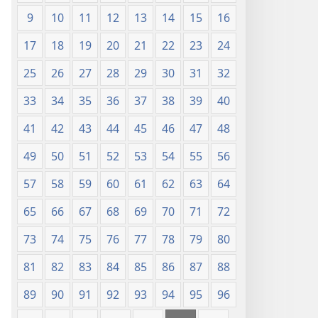
9
10
11
12
13
14
15
16
17
18
19
20
21
22
23
24
25
26
27
28
29
30
31
32
33
34
35
36
37
38
39
40
41
42
43
44
45
46
47
48
49
50
51
52
53
54
55
56
57
58
59
60
61
62
63
64
65
66
67
68
69
70
71
72
73
74
75
76
77
78
79
80
81
82
83
84
85
86
87
88
89
90
91
92
93
94
95
96