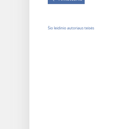
Šio leidinio autoriaus teisės