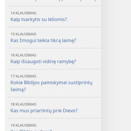
14 KLAUSIMAS
Kaip tvarkytis su lėšomis?
15 KLAUSIMAS
Kas žmogui teikia tikrą laimę?
16 KLAUSIMAS
Kaip išsaugoti vidinę ramybę?
17 KLAUSIMAS
Kokie Biblijos pamokymai sustiprintų
šeimą?
18 KLAUSIMAS
Kas mus priartintų prie Dievo?
19 KLAUSIMAS