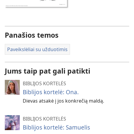
Panašios temos
Paveikslėliai su užduotimis
Jums taip pat gali patikti
BIBLIJOS KORTELĖS
Biblijos kortelė: Ona.
Dievas atsakė į jos konkrečią maldą.
BIBLIJOS KORTELĖS
Biblijos kortelė: Samuelis