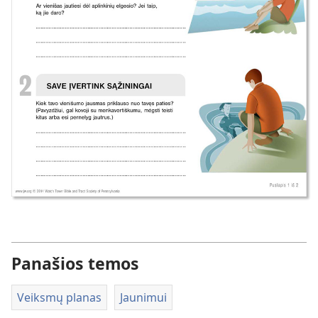
Panašios temos
Veiksmų planas
Jaunimui